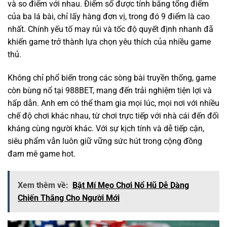
và so điểm với nhau. Điểm số được tính bằng tổng điểm
của ba lá bài, chỉ lấy hàng đơn vị, trong đó 9 điểm là cao
nhất. Chính yếu tố may rủi và tốc độ quyết định nhanh đã
khiến game trở thành lựa chọn yêu thích của nhiều game
thủ.
Không chỉ phổ biến trong các sòng bài truyền thống, game
còn bùng nổ tại 988BET, mang đến trải nghiệm tiện lợi và
hấp dẫn. Anh em có thể tham gia mọi lúc, mọi nơi với nhiều
chế độ chơi khác nhau, từ chơi trực tiếp với nhà cái đến đối
kháng cùng người khác. Với sự kịch tính và dễ tiếp cận,
siêu phẩm vẫn luôn giữ vững sức hút trong cộng đồng
đam mê game hot.
Xem thêm về:
Bật Mí Mẹo Chơi Nổ Hũ Dễ Dàng
Chiến Thắng Cho Người Mới