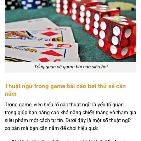
Tổng quan về game bài cào siêu hot
Thuật ngữ trong game bài cào bet thủ sẽ cần
nắm
Trong game, việc hiểu rõ các thuật ngữ là yếu tố quan
trọng giúp bạn nâng cao khả năng chiến thắng và tham gia
siêu phẩm một cách tự tin. Dưới đây là một số thuật ngữ
cơ bản mà bạn cần nắm để chơi hiệu quả: