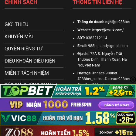
CHÍNH SÁCH
THÔNG TIN LIÊN HỆ
Thông tin doanh nghiệp:
988bet
GIỚI THIỆU
Website:
https://jkm.uk.com/
KHUYẾN MÃI
SĐT:
0383212114
Email:
988betland@gmail.com
QUYỀN RIÊNG TƯ
Địa chỉ:
72A Đ. Nguyễn Trãi,
Thượng Đình, Thanh Xuân, Hà
ĐIỀU KHOẢN ĐIỀU KIỆN
Nội, Việt Nam
MIỄN TRÁCH NHIỆM
Hastags:
#nhacai988bet
#988bet_casino #linkvao988bet
TÁC GIẢ PHÙNG THANH
#thethao988bet
THANH
Bản quyền thuộc về 988bet - jkm.uk.com - Nhà cái 988bet