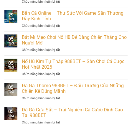
Chức năng bình luận bị tắt
ở
Cách
Tuyến
Săn
Chơi,
Chân
Cá
Bắn Cá Online – Thử Sức Với Game Săn Thưởng
Mẹo
Thực
29
Đổi
Thắng
Đầy Kịch Tính
Th3
Thưởng
Lớn
Chức năng bình luận bị tắt
ở
–
Cho
Bắn
Kinh
Người
Cá
Bật Mí Mẹo Chơi Nổ Hũ Dễ Dàng Chiến Thắng Cho
Nghiệm
Mới
05
Online
Chơi
Người Mới
Th3
–
Thắng
Chức năng bình luận bị tắt
ở
Thử
Đậm
Bật
Sức
Tại
Mí
Nổ Hũ Kim Tự Tháp 988BET – Sân Chơi Cá Cược
Với
988BET
05
Mẹo
Game
Hot Nhất 2025
Th3
Chơi
Săn
Chức năng bình luận bị tắt
ở
Nổ
Thưởng
Nổ
Hũ
Đầy
Hũ
Đá Gà Thomo 988BET – Đấu Trường Của Những
Dễ
Kịch
05
Kim
Dàng
Chiến Kê Dũng Mãnh
Tính
Th3
Tự
Chiến
Chức năng bình luận bị tắt
ở
Tháp
Thắng
Đá
988BET
Cho
Gà
Đá Gà Cựa Sắt – Trải Nghiệm Cá Cược Đinh Cao
–
Người
05
Thomo
Sân
Tại 988BET
Mới
Th3
988BET
Chơi
Chức năng bình luận bị tắt
ở
–
Cá
Đá
Đấu
Cược