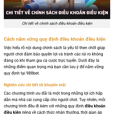
Chi tiết về chính sách điều khoản điều kiện
Cách nắm vững quy định điều khoản điều kiện
Việc hiểu rõ nội dung chính sách là yếu tố then chốt giúp
người chơi đảm bảo quyền lợi và tránh các rủi ro không
đáng có khi tham gia cá cược trực tuyến. Dưới đây là
những điểm quan trọng mà bạn cần lưu ý để nắm vững
quy định tại 988bet.
Nghiên cứu chi tiết về khuyến mãi
Các chương trình ưu đãi là một trong những lợi ích hấp
dẫn mà nhà cái cung cấp cho người chơi. Tuy nhiên, mỗi
chương trình đều đi kèm với những quy định
điều khoản
điều kiện
riêng về cách thức nhận thưởng, thời gian áp