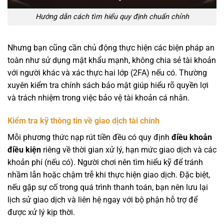
Hướng dẫn cách tìm hiểu quy định chuẩn chỉnh
Nhưng bạn cũng cần chủ động thực hiện các biện pháp an
toàn như sử dụng mật khẩu mạnh, không chia sẻ tài khoản
với người khác và xác thực hai lớp (2FA) nếu có. Thường
xuyên kiểm tra chính sách bảo mật giúp hiểu rõ quyền lợi
và trách nhiệm trong việc bảo vệ tài khoản cá nhân.
Kiểm tra kỹ thông tin về giao dịch tài chính
Mỗi phương thức nạp rút tiền đều có quy định
điều khoản
điều kiện
riêng về thời gian xử lý, hạn mức giao dịch và các
khoản phí (nếu có). Người chơi nên tìm hiểu kỹ để tránh
nhầm lẫn hoặc chậm trễ khi thực hiện giao dịch. Đặc biệt,
nếu gặp sự cố trong quá trình thanh toán, bạn nên lưu lại
lịch sử giao dịch và liên hệ ngay với bộ phận hỗ trợ để
được xử lý kịp thời.