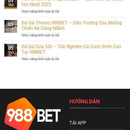
05
Mẹo
Game
Hot Nhất 2025
Th3
Chơi
Săn
Chức năng bình luận bị tắt
ở
Nổ
Thưởng
Nổ
Hũ
Đầy
Hũ
Đá Gà Thomo 988BET – Đấu Trường Của Những
Dễ
Kịch
05
Kim
Dàng
Chiến Kê Dũng Mãnh
Tính
Th3
Tự
Chiến
Chức năng bình luận bị tắt
ở
Tháp
Thắng
Đá
988BET
Cho
Gà
Đá Gà Cựa Sắt – Trải Nghiệm Cá Cược Đinh Cao
–
Người
05
Thomo
Sân
Tại 988BET
Mới
Th3
988BET
Chơi
Chức năng bình luận bị tắt
ở
–
Cá
Đá
Đấu
Cược
Gà
Trường
Hot
Cựa
Của
Nhất
Sắt
Những
2025
–
Chiến
Trải
Kê
Nghiệm
Dũng
Cá
Mãnh
HƯỚNG DẪN
Cược
Đinh
Cao
Tại
TẢI APP
988BET