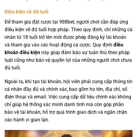
Điều kiện về độ tuổi
Để tham gia đặt cược tại 988bet, người chơi cần đáp ứng
điều kiện về độ tuổi hợp pháp. Theo quy định, chỉ những cá
nhân từ 18 tuổi trở lên mới được phép đăng ký tài khoản
và tham gia vào các hoạt động cá cược. Quy định
điều
khoản điều kiện
này giúp đảm bảo sự tuân thủ theo pháp
luật cũng như bảo vệ quyền lợi của những người chơi chưa
đủ tuổi.
Ngoài ra, khi tạo tài khoản, hội viên phải cung cấp thông tin
cá nhân đầy đủ và chính xác, bao gồm họ tên, địa chỉ, số
điện thoại và email. Việc cung cấp dữ liệu chính xác không
chỉ giúp hệ thống xác minh danh tính mà còn góp phần
bảo vệ tài khoản, hỗ trợ quá trình giao dịch và ngăn chặn
các hành vi gian lận.