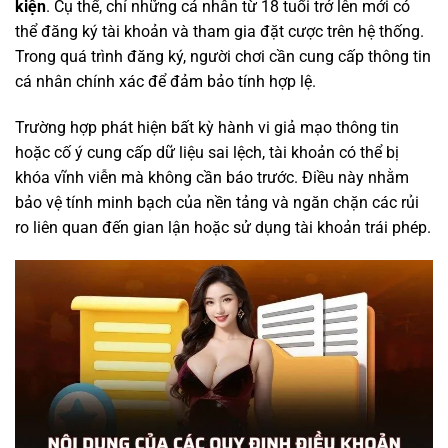
kiện
. Cụ thể, chỉ những cá nhân từ 18 tuổi trở lên mới có
thể đăng ký tài khoản và tham gia đặt cược trên hệ thống.
Trong quá trình đăng ký, người chơi cần cung cấp thông tin
cá nhân chính xác để đảm bảo tính hợp lệ.
Trường hợp phát hiện bất kỳ hành vi giả mạo thông tin
hoặc cố ý cung cấp dữ liệu sai lệch, tài khoản có thể bị
khóa vĩnh viễn mà không cần báo trước. Điều này nhằm
bảo vệ tính minh bạch của nền tảng và ngăn chặn các rủi
ro liên quan đến gian lận hoặc sử dụng tài khoản trái phép.