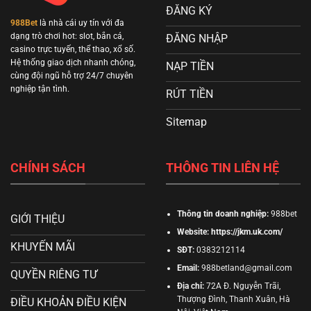
ĐĂNG KÝ
988Bet
là nhà cái uy tín với đa
dạng trò chơi hot: slot, bắn cá,
ĐĂNG NHẬP
casino trực tuyến, thể thao, xổ số.
Hệ thống giao dịch nhanh chóng,
NẠP TIỀN
cùng đội ngũ hỗ trợ 24/7 chuyên
nghiệp tận tình.
RÚT TIỀN
Sitemap
CHÍNH SÁCH
THÔNG TIN LIÊN HỆ
Thông tin doanh nghiệp:
988bet
GIỚI THIỆU
Website:
https://jkm.uk.com/
KHUYẾN MÃI
SĐT:
0383212114
Email:
988betland@gmail.com
QUYỀN RIÊNG TƯ
Địa chỉ:
72A Đ. Nguyễn Trãi,
Thượng Đình, Thanh Xuân, Hà
ĐIỀU KHOẢN ĐIỀU KIỆN