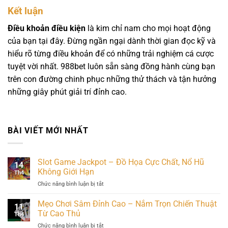
Kết luận
Điều khoản điều kiện
là kim chỉ nam cho mọi hoạt động
của bạn tại đây. Đừng ngần ngại dành thời gian đọc kỹ và
hiểu rõ từng điều khoản để có những trải nghiệm cá cược
tuyệt vời nhất. 988bet luôn sẵn sàng đồng hành cùng bạn
trên con đường chinh phục những thử thách và tận hưởng
những giây phút giải trí đỉnh cao.
BÀI VIẾT MỚI NHẤT
Slot Game Jackpot – Đồ Họa Cực Chất, Nổ Hũ
14
Không Giới Hạn
Th4
Chức năng bình luận bị tắt
ở
Slot
Game
Mẹo Chơi Sâm Đỉnh Cao – Nắm Trọn Chiến Thuật
11
Jackpot
Từ Cao Thủ
Th4
–
Chức năng bình luận bị tắt
ở
Đồ