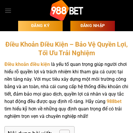
Bỏ
qua
nội
dung
ĐĂNG KÝ
ĐĂNG NHẬP
Điều Khoản Điều Kiện – Bảo Vệ Quyền Lợi,
Tối Ưu Trải Nghiệm
Điều khoản điều kiện
là yếu tố quan trọng giúp người chơi
hiểu rõ quyền lợi và trách nhiệm khi tham gia cá cược tại
nền tảng này. Với mục tiêu xây dựng một môi trường công
bằng và an toàn, nhà cái cung cấp hệ thống điều khoản chi
tiết, đảm bảo mọi giao dịch, quyền lợi cá nhân và quy tắc
hoạt động đều được quy định rõ ràng. Hãy cùng
988bet
tìm hiểu kỹ hơn về những quy định quan trọng để có trải
nghiệm trọn vẹn và chuyên nghiệp nhất!