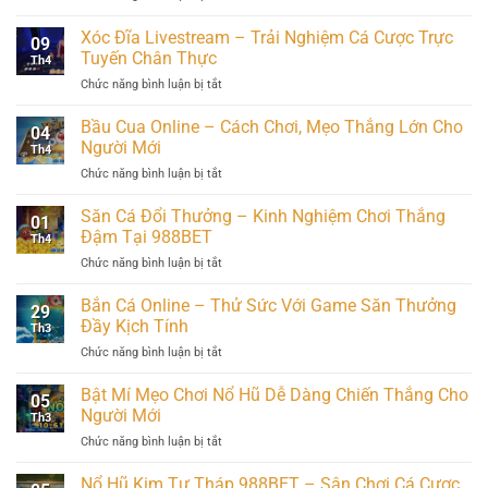
Mẹo
Họa
Chơi
Xóc Đĩa Livestream – Trải Nghiệm Cá Cược Trực
Cực
09
Sâm
Chất,
Tuyến Chân Thực
Th4
Đỉnh
Nổ
Chức năng bình luận bị tắt
ở
Cao
Hũ
Xóc
–
Không
Đĩa
Bầu Cua Online – Cách Chơi, Mẹo Thắng Lớn Cho
Nắm
Giới
04
Livestream
Trọn
Người Mới
Hạn
Th4
–
Chiến
Chức năng bình luận bị tắt
ở
Trải
Thuật
Bầu
Nghiệm
Từ
Cua
Săn Cá Đổi Thưởng – Kinh Nghiệm Chơi Thắng
Cá
Cao
01
Online
Cược
Đậm Tại 988BET
Thủ
Th4
–
Trực
Chức năng bình luận bị tắt
ở
Cách
Tuyến
Săn
Chơi,
Chân
Cá
Bắn Cá Online – Thử Sức Với Game Săn Thưởng
Mẹo
Thực
29
Đổi
Thắng
Đầy Kịch Tính
Th3
Thưởng
Lớn
Chức năng bình luận bị tắt
ở
–
Cho
Bắn
Kinh
Người
Cá
Bật Mí Mẹo Chơi Nổ Hũ Dễ Dàng Chiến Thắng Cho
Nghiệm
Mới
05
Online
Chơi
Người Mới
Th3
–
Thắng
Chức năng bình luận bị tắt
ở
Thử
Đậm
Bật
Sức
Tại
Mí
Nổ Hũ Kim Tự Tháp 988BET – Sân Chơi Cá Cược
Với
988BET