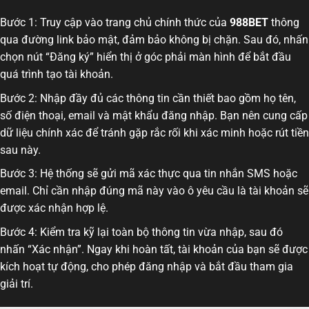
Bước 1: Truy cập vào trang chủ chính thức của
988BET
thông
qua đường link bảo mật, đảm bảo không bị chặn. Sau đó, nhấn
chọn nút “Đăng ký” hiển thị ở góc phải màn hình để bắt đầu
quá trình tạo tài khoản.
Bước 2: Nhập đầy đủ các thông tin cần thiết bao gồm họ tên,
số điện thoại, email và mật khẩu đăng nhập. Bạn nên cung cấp
dữ liệu chính xác để tránh gặp rắc rối khi xác minh hoặc rút tiền
sau này.
Bước 3: Hệ thống sẽ gửi mã xác thực qua tin nhắn SMS hoặc
email. Chỉ cần nhập đúng mã này vào ô yêu cầu là tài khoản sẽ
được xác nhận hợp lệ.
Bước 4: Kiểm tra kỹ lại toàn bộ thông tin vừa nhập, sau đó
nhấn “Xác nhận”. Ngay khi hoàn tất, tài khoản của bạn sẽ được
kích hoạt tự động, cho phép đăng nhập và bắt đầu tham gia
giải trí.