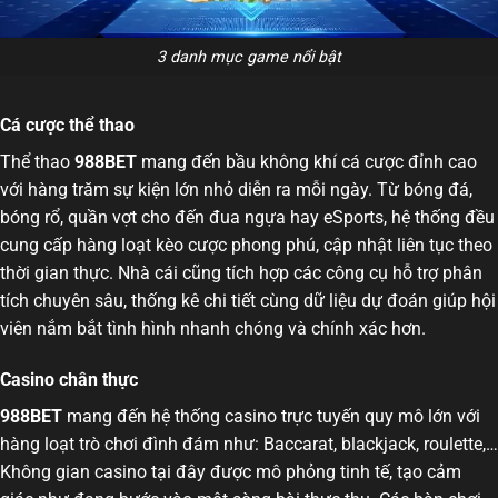
3 danh mục game nổi bật
Cá cược thể thao
Thể thao
988BET
mang đến bầu không khí cá cược đỉnh cao
với hàng trăm sự kiện lớn nhỏ diễn ra mỗi ngày. Từ bóng đá,
bóng rổ, quần vợt cho đến đua ngựa hay eSports, hệ thống đều
cung cấp hàng loạt kèo cược phong phú, cập nhật liên tục theo
thời gian thực. Nhà cái cũng tích hợp các công cụ hỗ trợ phân
tích chuyên sâu, thống kê chi tiết cùng dữ liệu dự đoán giúp hội
viên nắm bắt tình hình nhanh chóng và chính xác hơn.
Casino chân thực
988BET
mang đến hệ thống casino trực tuyến quy mô lớn với
hàng loạt trò chơi đình đám như: Baccarat, blackjack, roulette,…
Không gian casino tại đây được mô phỏng tinh tế, tạo cảm