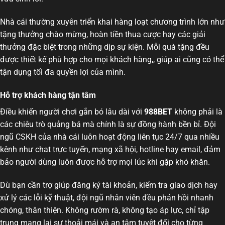
Nhà cái thường xuyên triển khai hàng loạt chương trình lớn như
tặng thưởng chào mừng, hoàn tiền thua cược hay các giải
thưởng đặc biệt trong những dịp sự kiện. Mỗi quà tặng đều
được thiết kế phù hợp cho mọi khách hàng,, giúp ai cũng có thể
tận dụng tối đa quyền lợi của mình.
Hỗ trợ khách hàng tận tâm
Điều khiến người chơi gắn bó lâu dài với
988BET
không phải là
các chiêu trò quảng bá mà chính là sự đồng hành bền bỉ. Đội
ngũ CSKH của nhà cái luôn hoạt động liên tục 24/7 qua nhiều
kênh như chat trực tuyến, mạng xã hội, hotline hay email, đảm
bảo người dùng luôn được hỗ trợ mọi lúc khi gặp khó khăn.
Dù bạn cần trợ giúp đăng ký tài khoản, kiểm tra giao dịch hay
xử lý các lỗi kỹ thuật, đội ngũ nhân viên đều phản hồi nhanh
chóng, thân thiện. Không rườm rà, không tạo áp lực, chỉ tập
trung mang lại sự thoải mái và an tâm tuyệt đối cho từng