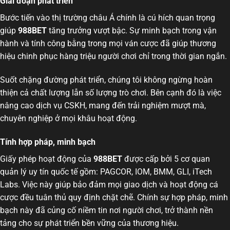
Giai đoạn phát triển
Bước tiến vào thị trường châu Á chính là cú hích quan trọng
giúp
988BET
tăng trưởng vượt bậc. Sự minh bạch trong vận
hành và tính công bằng trong mọi ván cược đã giúp thương
hiệu chinh phục hàng triệu người chơi chỉ trong thời gian ngắn.
Suốt chặng đường phát triển, chúng tôi không ngừng hoàn
thiện cả chất lượng lẫn số lượng trò chơi. Bên cạnh đó là việc
nâng cao dịch vụ CSKH, mang đến trải nghiệm mượt mà,
chuyên nghiệp ở mọi khâu hoạt động.
Tính hợp pháp, minh bạch
Giấy phép hoạt động của
988BET
được cấp bởi 5 cơ quan
quản lý uy tín quốc tế gồm: PAGCOR, IOM, BMM, GLI, iTech
Labs. Việc này giúp bảo đảm mọi giao dịch và hoạt động cá
cược đều tuân thủ quy định chặt chẽ. Chính sự hợp pháp, minh
bạch này đã củng cố niềm tin nơi người chơi, trở thành nền
tảng cho sự phát triển bền vững của thương hiệu.