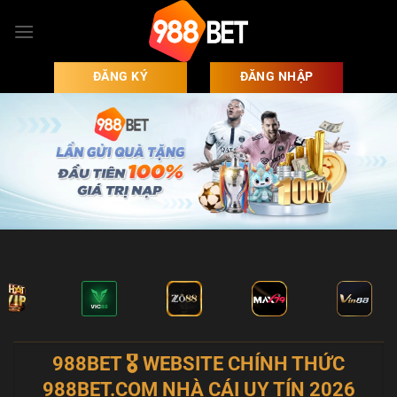
Bỏ
qua
nội
dung
ĐĂNG KÝ
ĐĂNG NHẬP
988BET 🎖️ WEBSITE CHÍNH THỨC
988BET.COM NHÀ CÁI UY TÍN 2026