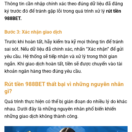
Thông tin cần nhập chính xác theo đúng dữ liệu đã đăng
ký trước đó để tránh gặp lỗi trong quá trình xử lý
rút tiền
988BET.
Bước 3
: Xác nhận g
ia
o
dịch
Trước khi hoàn tất, hãy kiểm tra kỹ mọi thông tin để tránh
sai sót. Nếu dữ liệu đã chính xác, nhấn “Xác nhận” để gửi
yêu cầu.
Hệ thống sẽ tiếp nhận và xử lý trong thời gian
ngắn
.
Khi giao dịch hoàn tất, tiền sẽ được chuyển vào tài
khoản ngân hàng theo đúng yêu cầu.
Rút tiền 988BET thất bại vì những nguyên nhân
gì?
Quá trình thực hiện có thể bị gián đoạn do nhiều lý do khác
nhau.
Dưới đây là những nguyên nhân phổ biến khiến
những giao dịch không thành công.