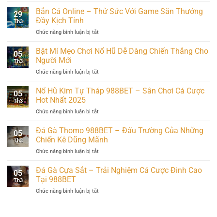
Săn
Chơi,
Chân
Cá
Bắn Cá Online – Thử Sức Với Game Săn Thưởng
Mẹo
Thực
29
Đổi
Thắng
Đầy Kịch Tính
Th3
Thưởng
Lớn
Chức năng bình luận bị tắt
ở
–
Cho
Bắn
Kinh
Người
Cá
Bật Mí Mẹo Chơi Nổ Hũ Dễ Dàng Chiến Thắng Cho
Nghiệm
Mới
05
Online
Chơi
Người Mới
Th3
–
Thắng
Chức năng bình luận bị tắt
ở
Thử
Đậm
Bật
Sức
Tại
Mí
Nổ Hũ Kim Tự Tháp 988BET – Sân Chơi Cá Cược
Với
988BET
05
Mẹo
Game
Hot Nhất 2025
Th3
Chơi
Săn
Chức năng bình luận bị tắt
ở
Nổ
Thưởng
Nổ
Hũ
Đầy
Hũ
Đá Gà Thomo 988BET – Đấu Trường Của Những
Dễ
Kịch
05
Kim
Dàng
Chiến Kê Dũng Mãnh
Tính
Th3
Tự
Chiến
Chức năng bình luận bị tắt
ở
Tháp
Thắng
Đá
988BET
Cho
Gà
Đá Gà Cựa Sắt – Trải Nghiệm Cá Cược Đinh Cao
–
Người
05
Thomo
Sân
Tại 988BET
Mới
Th3
988BET
Chơi
Chức năng bình luận bị tắt
ở
–
Cá
Đá
Đấu
Cược
Gà
Trường
Hot
Cựa