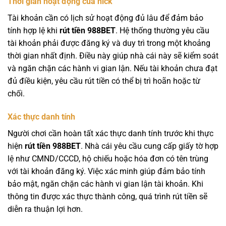
Thời gian hoạt động của nick
Tài khoản cần có lịch sử hoạt động đủ lâu để đảm bảo
tính hợp lệ khi
rút tiền 988BET
. Hệ thống thường yêu cầu
tài khoản phải được đăng ký và duy trì trong một khoảng
thời gian nhất định. Điều này giúp nhà cái này sẽ kiểm soát
và ngăn chặn các hành vi gian lận.
Nếu tài khoản chưa đạt
đủ điều kiện, yêu cầu rút tiền có thể bị trì hoãn hoặc từ
chối.
Xác thực danh tính
Người chơi cần hoàn tất xác thực danh tính trước khi thực
hiện
rút tiền 988BET
. Nhà cái yêu cầu cung cấp giấy tờ hợp
lệ như CMND/CCCD, hộ chiếu hoặc hóa đơn có tên trùng
với tài khoản đăng ký. Việc xác minh giúp đảm bảo tính
bảo mật, ngăn chặn các hành vi gian lận tài khoản. Khi
thông tin được xác thực thành công, quá trình rút tiền sẽ
diễn ra thuận lợi hơn.