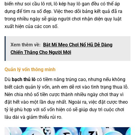
biến như soi cầu lô rơi, lô kép hay lô gan đều có thể áp
dụng để tìm ra số đẹp. Việc theo dõi bảng kết quả đã ra
trong nhiều ngày sẽ giúp người chơi nhận diện quy luật
xuất hiện của các con số.
Xem thêm về:
Bật Mí Mẹo Chơi Nổ Hũ Dễ Dàng
Chiến Thắng Cho Người Mới
Quản lý vốn thông minh
Dù
bạch thủ lô
có tiềm năng trúng cao, nhưng nếu không
biết cách quản lý vốn, anh em dễ rơi vào tình trạng thua lỗ.
Nên chia nhỏ số tiền cược thành nhiều ngày chơi thay vì
đặt hết vào một lần duy nhất. Ngoài ra, việc đặt cược theo
tỷ lệ phù hợp với số vốn hiện có sẽ giúp duy trì cuộc chơi
lâu dài và giảm thiểu rủi ro.