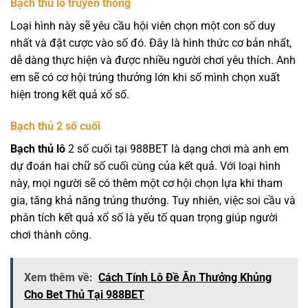
Bạch thủ lô truyền thống
Loại hình này sẽ yêu cầu hội viên chọn một con số duy
nhất và đặt cược vào số đó. Đây là hình thức cơ bản nhất,
dễ dàng thực hiện và được nhiều người chơi yêu thích. Anh
em sẽ có cơ hội trúng thưởng lớn khi số mình chọn xuất
hiện trong kết quả xổ số.
Bạch thủ 2 số cuối
Bạch thủ lô
2 số cuối tại 988BET là dạng chơi mà anh em
dự đoán hai chữ số cuối cùng của kết quả. Với loại hình
này, mọi người sẽ có thêm một cơ hội chọn lựa khi tham
gia, tăng khả năng trúng thưởng. Tuy nhiên, việc soi cầu và
phân tích kết quả xổ số là yếu tố quan trọng giúp người
chơi thành công.
Xem thêm về:
Cách Tính Lô Đề Ăn Thưởng Khủng
Cho Bet Thủ Tại 988BET