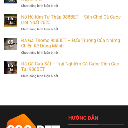
–
Thắng
Chức năng bình luận bị tắt
ở
Thử
Đậm
Bật
Sức
Tại
Mí
Nổ Hũ Kim Tự Tháp 988BET – Sân Chơi Cá Cược
Với
988BET
05
Mẹo
Game
Hot Nhất 2025
Th3
Chơi
Săn
Chức năng bình luận bị tắt
ở
Nổ
Thưởng
Nổ
Hũ
Đầy
Hũ
Đá Gà Thomo 988BET – Đấu Trường Của Những
Dễ
Kịch
05
Kim
Dàng
Chiến Kê Dũng Mãnh
Tính
Th3
Tự
Chiến
Chức năng bình luận bị tắt
ở
Tháp
Thắng
Đá
988BET
Cho
Gà
Đá Gà Cựa Sắt – Trải Nghiệm Cá Cược Đinh Cao
–
Người
05
Thomo
Sân
Tại 988BET
Mới
Th3
988BET
Chơi
Chức năng bình luận bị tắt
ở
–
Cá
Đá
Đấu
Cược
Gà
Trường
Hot
Cựa
Của
Nhất
Sắt
Những
2025
–
Chiến
Trải
Kê
Nghiệm
Dũng
Cá
Mãnh
HƯỚNG DẪN
Cược
Đinh