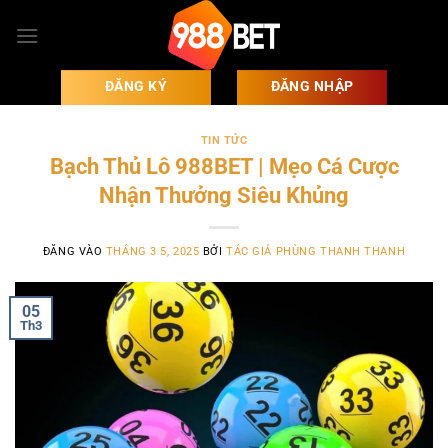
Bỏ
qua
nội
dung
ĐĂNG KÝ
ĐĂNG NHẬP
TIN TỨC
Bạch Thủ Lô 988BET | Mẹo Cá Cược
Nhận Thưởng Siêu Khủng
ĐĂNG VÀO
THÁNG 3 5, 2025
BỞI
TÁC GIẢ PHÙNG THANH THANH
05
Th3