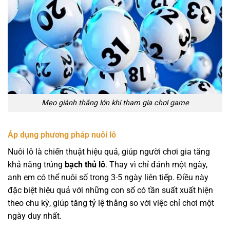
Mẹo giành thắng lớn khi tham gia chơi game
Áp dụng phương pháp nuôi lô
Nuôi lô là chiến thuật hiệu quả, giúp người chơi gia tăng
khả năng trúng
bạch thủ lô
. Thay vì chỉ đánh một ngày,
anh em có thể nuôi số trong 3-5 ngày liên tiếp. Điều này
đặc biệt hiệu quả với những con số có tần suất xuất hiện
theo chu kỳ, giúp tăng tỷ lệ thắng so với việc chỉ chơi một
ngày duy nhất.