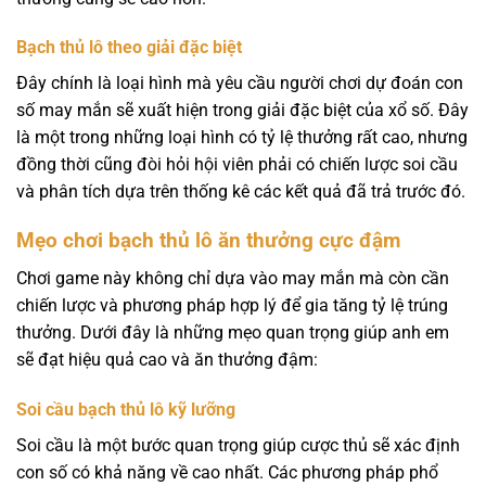
Bạch thủ lô theo giải đặc biệt
Đây chính là loại hình mà yêu cầu người chơi dự đoán con
số may mắn sẽ xuất hiện trong giải đặc biệt của xổ số. Đây
là một trong những loại hình có tỷ lệ thưởng rất cao, nhưng
đồng thời cũng đòi hỏi hội viên phải có chiến lược soi cầu
và phân tích dựa trên thống kê các kết quả đã trả trước đó.
Mẹo chơi bạch thủ lô ăn thưởng cực đậm
Chơi game này không chỉ dựa vào may mắn mà còn cần
chiến lược và phương pháp hợp lý để gia tăng tỷ lệ trúng
thưởng. Dưới đây là những mẹo quan trọng giúp anh em
sẽ đạt hiệu quả cao và ăn thưởng đậm:
Soi cầu bạch thủ lô kỹ lưỡng
Soi cầu là một bước quan trọng giúp cược thủ sẽ xác định
con số có khả năng về cao nhất. Các phương pháp phổ