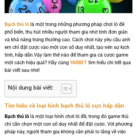
Bạch thủ lô
là một trong những phương pháp chơi lô đề
phổ biến, thu hút nhiều người tham gia nhờ tính đơn giản
và khả năng trúng thưởng cao. Cách chơi này yêu cầu anh
em chỉ đặt cược vào một con số duy nhất, tạo nên sự kịch
tính, hấp dẫn.Vậy làm thế nào để tham gia cá cược game
một cách hiệu quả? Hãy cùng
988BET
tìm hiểu chi tiết qua
bài viết sau nhé!
Nội dung bài viết:
Tìm hiểu về loại hình bạch thủ lô cực hấp dẫn
Bạch thủ lô
là một loại hình chơi lô đề, trong đó game thủ
chỉ cần chọn một con số duy nhất để đặt cược. Với phương
pháp này, người tham gia không cần phải lo lắng về việc