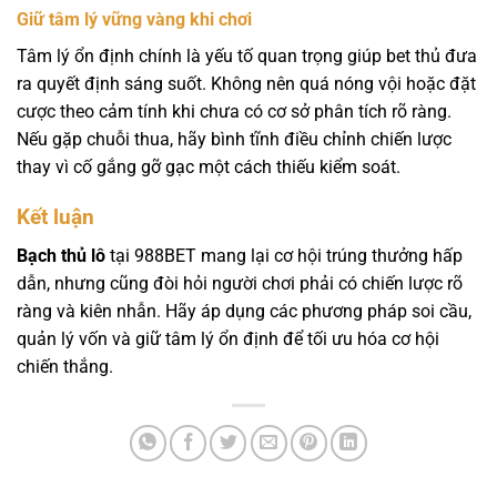
Giữ tâm lý vững vàng khi chơi
Tâm lý ổn định chính là yếu tố quan trọng giúp bet thủ đưa
ra quyết định sáng suốt. Không nên quá nóng vội hoặc đặt
cược theo cảm tính khi chưa có cơ sở phân tích rõ ràng.
Nếu gặp chuỗi thua, hãy bình tĩnh điều chỉnh chiến lược
thay vì cố gắng gỡ gạc một cách thiếu kiểm soát.
Kết luận
Bạch thủ lô
tại 988BET mang lại cơ hội trúng thưởng hấp
dẫn, nhưng cũng đòi hỏi người chơi phải có chiến lược rõ
ràng và kiên nhẫn. Hãy áp dụng các phương pháp soi cầu,
quản lý vốn và giữ tâm lý ổn định để tối ưu hóa cơ hội
chiến thắng.